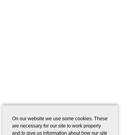
On our website we use some cookies. These
are necessary for our site to work properly
and to give us information about how our site